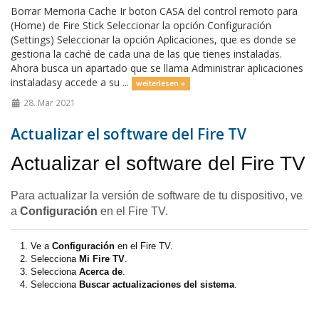
Borrar Memoria Cache Ir boton CASA del control remoto para
(Home) de Fire Stick Seleccionar la opción Configuración
(Settings) Seleccionar la opción Aplicaciones, que es donde se
gestiona la caché de cada una de las que tienes instaladas.
Ahora busca un apartado que se llama Administrar aplicaciones
instaladasy accede a su ...
weiterlesen »
28. Mär 2021
Actualizar el software del Fire TV
Actualizar el software del Fire TV
Para actualizar la versión de software de tu dispositivo, ve
a
Configuración
en el Fire TV.
Ve a
Configuración
en el Fire TV.
Selecciona
Mi Fire TV
.
Selecciona
Acerca de
.
Selecciona
Buscar actualizaciones del sistema
.